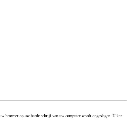
r uw browser op uw harde schrijf van uw computer wordt opgeslagen. U kan