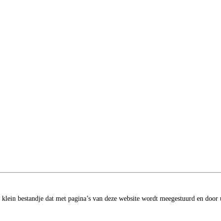
 klein bestandje dat met pagina’s van deze website wordt meegestuurd en doo